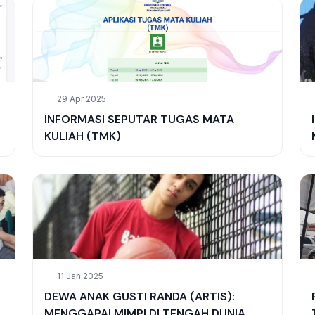
29 Apr 2025
INFORMASI SEPUTAR TUGAS MATA
KULIAH (TMK)
11 Jan 2025
DEWA ANAK GUSTI RANDA (ARTIS):
MENGGAPAI MIMPI DI TENGAH DUNIA