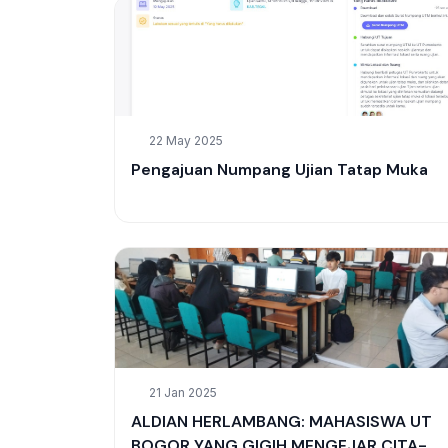
22 May 2025
Pengajuan Numpang Ujian Tatap Muka
21 Jan 2025
ALDIAN HERLAMBANG: MAHASISWA UT
BOGOR YANG GIGIH MENGEJAR CITA-