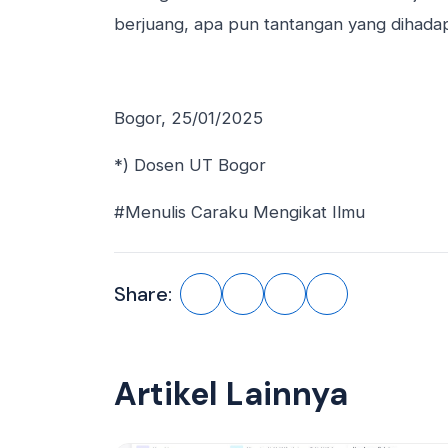
berjuang, apa pun tantangan yang dihadap
Bogor, 25/01/2025
*) Dosen UT Bogor
#Menulis Caraku Mengikat Ilmu
Share:
Artikel Lainnya