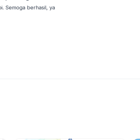
i. Semoga berhasil, ya